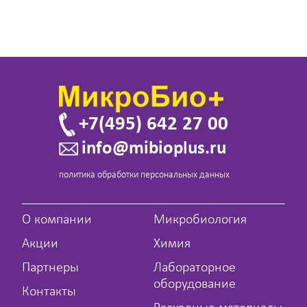
+7(495) 642 27 00
info@mibioplus.ru
политика обработки персональных данных
О компании
Микробиология
Акции
Химия
Партнеры
Лабораторное
оборудование
Контакты