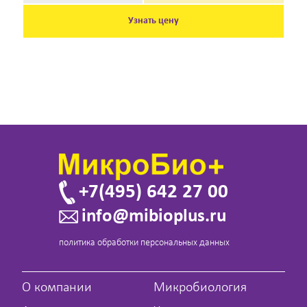
Узнать цену
+7(495) 642 27 00
info@mibioplus.ru
политика обработки персональных данных
О компании
Микробиология