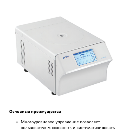
Основные преимущества
Многоуровневое управление позволяет
пользователям сохранять и систематизировать