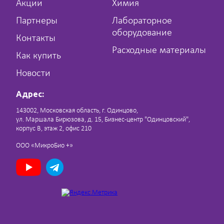
Акции
Химия
Партнеры
Лабораторное
оборудование
Контакты
Расходные материалы
Как купить
Новости
Адрес:
143002, Московская область, г. Одинцово,
ул. Маршала Бирюзова, д. 15, Бизнес-центр "Одинцовский",
корпус В, этаж 2, офис 210
ООО «МикроБио +»