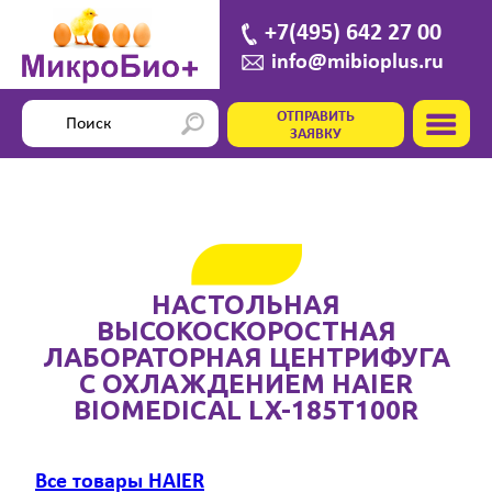
+7(495) 642 27 00
info@mibioplus.ru
ОТПРАВИТЬ
ЗАЯВКУ
НАСТОЛЬНАЯ
ВЫСОКОСКОРОСТНАЯ
ЛАБОРАТОРНАЯ ЦЕНТРИФУГА
С ОХЛАЖДЕНИЕМ HAIER
BIOMEDICAL LX-185T100R
Все товары HAIER