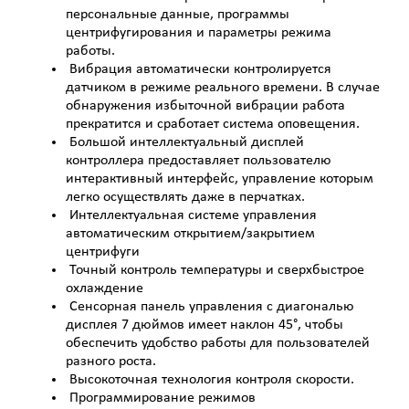
персональные данные, программы
центрифугирования и параметры режима
работы.
Вибрация автоматически контролируется
датчиком в режиме реального времени. В случае
обнаружения избыточной вибрации работа
прекратится и сработает система оповещения.
Большой интеллектуальный дисплей
контроллера предоставляет пользователю
интерактивный интерфейс, управление которым
легко осуществлять даже в перчатках.
Интеллектуальная системе управления
автоматическим открытием/закрытием
центрифуги
Точный контроль температуры и сверхбыстрое
охлаждение
Сенсорная панель управления c диагональю
дисплея 7 дюймов имеет наклон 45°, чтобы
обеспечить удобство работы для пользователей
разного роста.
Высокоточная технология контроля скорости.
Программирование режимов