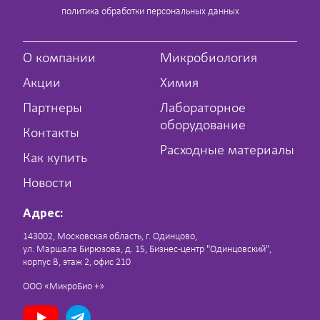
политика обработки персональных данных
О компании
Микробиология
Акции
Химия
Партнеры
Лабораторное
оборудование
Контакты
Расходные материалы
Как купить
Новости
Адрес:
143002, Московская область, г. Одинцово,
ул. Маршала Бирюзова, д. 15, Бизнес-центр "Одинцовский",
корпус В, этаж 2, офис 210
ООО «МикроБио +»