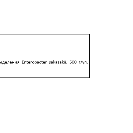
еления Enterobacter sakazakii, 500 г/уп,