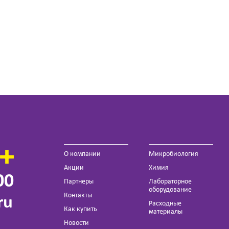
О компании
Микробиология
Акции
Химия
00
Партнеры
Лабораторное
оборудование
Контакты
ru
Расходные
Как купить
материалы
Новости