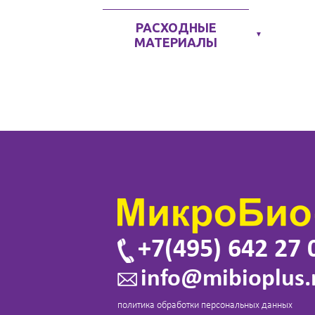
РАСХОДНЫЕ
▼
МАТЕРИАЛЫ
+7(495) 642 27 
info@mibioplus.
политика обработки персональных данных