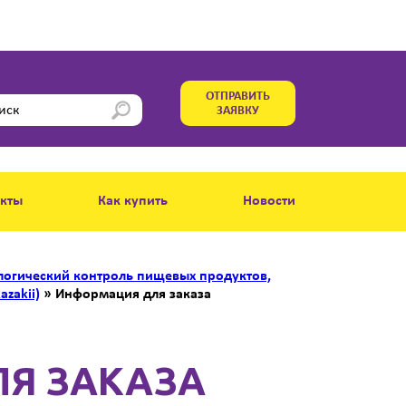
ОТПРАВИТЬ
ЗАЯВКУ
акты
Как купить
Новости
огический контроль пищевых продуктов,
azakii)
»
Информация для заказа
Я ЗАКАЗА