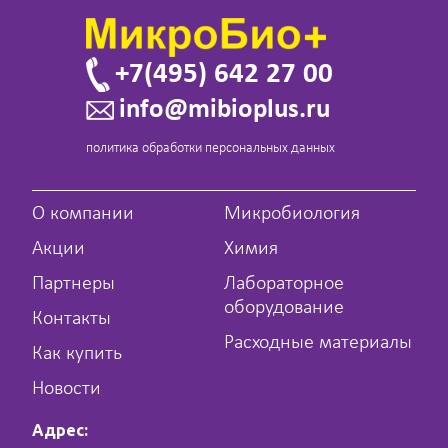
+7(495) 642 27 00
info@mibioplus.ru
политика обработки персональных данных
О компании
Микробиология
Акции
Химия
Партнеры
Лабораторное
оборудование
Контакты
Расходные материалы
Как купить
Новости
Адрес: