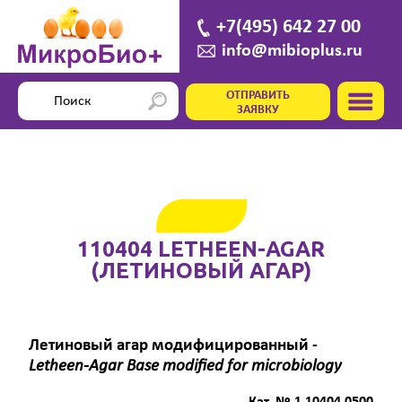
+7(495) 642 27 00
info@mibioplus.ru
ОТПРАВИТЬ
ЗАЯВКУ
110404 LETHEEN-AGAR
(ЛЕТИНОВЫЙ АГАР)
Летиновый агар модифицированный -
Letheen-Agar Base modified for microbiology