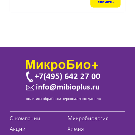
скачать
+7(495) 642 27 00
info@mibioplus.ru
политика обработки персональных данных
О компании
Микробиология
Акции
Химия