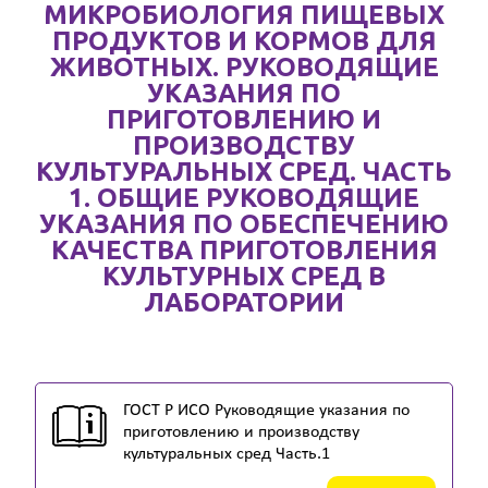
МИКРОБИОЛОГИЯ ПИЩЕВЫХ
ПРОДУКТОВ И КОРМОВ ДЛЯ
ЖИВОТНЫХ. РУКОВОДЯЩИЕ
УКАЗАНИЯ ПО
ПРИГОТОВЛЕНИЮ И
ПРОИЗВОДСТВУ
КУЛЬТУРАЛЬНЫХ СРЕД. ЧАСТЬ
1. ОБЩИЕ РУКОВОДЯЩИЕ
УКАЗАНИЯ ПО ОБЕСПЕЧЕНИЮ
КАЧЕСТВА ПРИГОТОВЛЕНИЯ
КУЛЬТУРНЫХ СРЕД В
ЛАБОРАТОРИИ
ГОСТ Р ИСО Руководящие указания по
приготовлению и производству
культуральных сред Часть.1