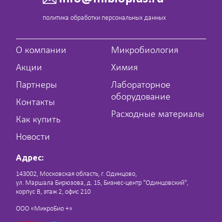
политика обработки персональных данных
О компании
Микробиология
Акции
Химия
Партнеры
Лабораторное
оборудование
Контакты
Расходные материалы
Как купить
Новости
Адрес:
143002, Московская область, г. Одинцово,
ул. Маршала Бирюзова, д. 15, Бизнес-центр "Одинцовский",
корпус В, этаж 2, офис 210
ООО «МикроБио +»