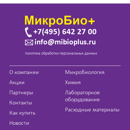
+7(495) 642 27 00
info@mibioplus.ru
политика обработки персональных данных
О компании
Микробиология
Акции
Химия
Партнеры
Лабораторное
оборудование
Контакты
Расходные материалы
Как купить
Новости