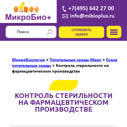
+7(495) 642 27 00
info@mibioplus.ru
ОТПРАВИТЬ
ЗАЯВКУ
Микробиология
»
Питательные среды Мерк
»
Сухие
питательные среды
»
Контроль стерильности на
фармацевтическом производстве
КОНТРОЛЬ СТЕРИЛЬНОСТИ
НА ФАРМАЦЕВТИЧЕСКОМ
ПРОИЗВОДСТВЕ