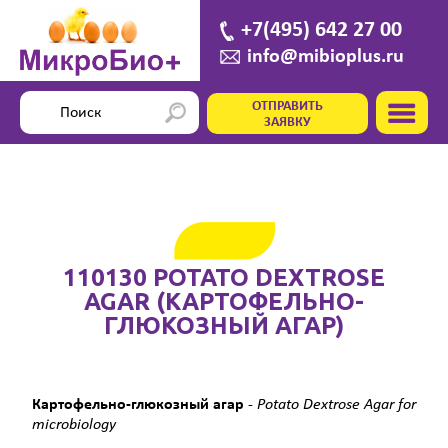
+7(495) 642 27 00
info@mibioplus.ru
ОТПРАВИТЬ
ЗАЯВКУ
110130 POTATO DEXTROSE
AGAR (КАРТОФЕЛЬНО-
ГЛЮКОЗНЫЙ АГАР)
Картофельно-глюкозный агар
-
Potato Dextrose Agar
for
microbiology