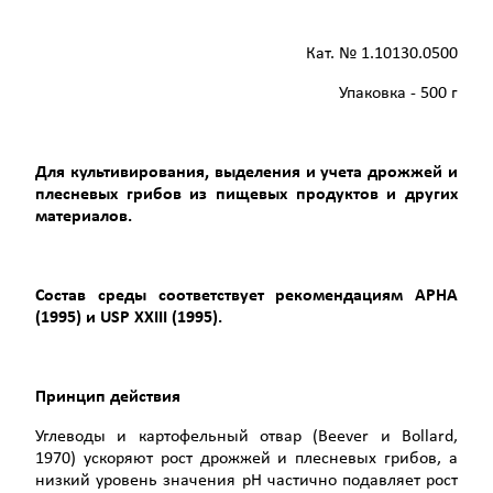
Кат. № 1.10130.0500
Упаковка - 500 г
Для культивирования, выделения и учета дрожжей и
плесневых грибов из пищевых продуктов и других
материалов.
Состав среды соответствует рекомендациям АРНА
(1995) и
USP
XXIII
(1995).
Принцип действия
Углеводы и картофельный отвар (Beever и Bollard,
1970) ускоряют рост дрожжей и плесневых грибов, а
низкий уровень значения рН частично подавляет рост