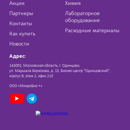
Акции
Химия
Партнеры
Лабораторное
оборудование
Контакты
Расходные материалы
Как купить
Новости
Адрес:
143002, Московская область, г. Одинцово,
ул. Маршала Бирюзова, д. 15, Бизнес-центр "Одинцовский",
корпус В, этаж 2, офис 210
ООО «МикроБио +»