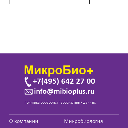
+7(495) 642 27 00
info@mibioplus.ru
политика обработки персональных данных
О компании
Микробиология