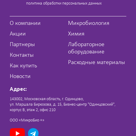
политика обработки персональных данных
О компании
Микробиология
Акции
Химия
Партнеры
Лабораторное
оборудование
Контакты
Расходные материалы
Как купить
Новости
Адрес:
143002, Московская область, г. Одинцово,
ул. Маршала Бирюзова, д. 15, Бизнес-центр "Одинцовский",
корпус В, этаж 2, офис 210
ООО «МикроБио +»