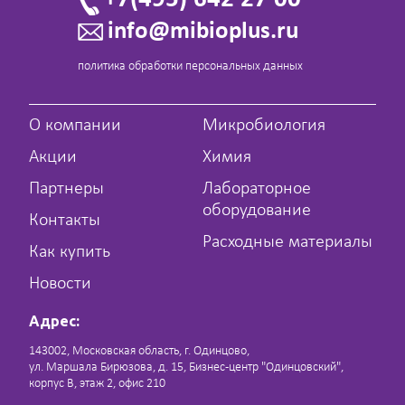
info@mibioplus.ru
политика обработки персональных данных
О компании
Микробиология
Акции
Химия
Партнеры
Лабораторное
оборудование
Контакты
Расходные материалы
Как купить
Новости
Адрес:
143002, Московская область, г. Одинцово,
ул. Маршала Бирюзова, д. 15, Бизнес-центр "Одинцовский",
корпус В, этаж 2, офис 210