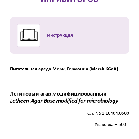
Инструкция
Питательная среда Мерк, Германия (Merck KGaA)
Летиновый агар модифицированный -
Letheen-Agar Base modified for microbiology
Кат. № 1.10404.0500
Упаковка – 500 г