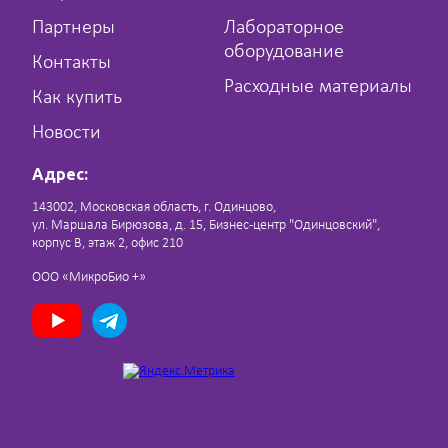
Партнеры
Лабораторное
оборудование
Контакты
Расходные материалы
Как купить
Новости
Адрес:
143002, Московская область, г. Одинцово,
ул. Маршала Бирюзова, д. 15, Бизнес-центр "Одинцовский",
корпус В, этаж 2, офис 210
ООО «МикроБио +»