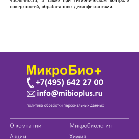
численности, а также при гигиеническом контроле
поверхностей, обработанных дезинфектантами.
+7(495) 642 27 00
info@mibioplus.ru
политика обработки персональных данных
О компании
Микробиология
Акции
Химия