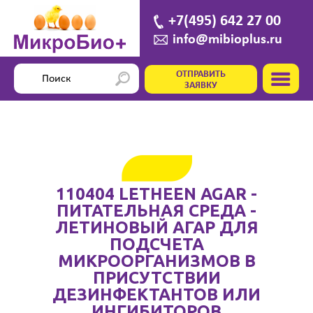
+7(495) 642 27 00
info@mibioplus.ru
ОТПРАВИТЬ
ЗАЯВКУ
110404 LETHEEN AGAR -
ПИТАТЕЛЬНАЯ СРЕДА -
ЛЕТИНОВЫЙ АГАР ДЛЯ
ПОДСЧЕТА
МИКРООРГАНИЗМОВ В
ПРИСУТСТВИИ
ДЕЗИНФЕКТАНТОВ ИЛИ
ИНГИБИТОРОВ