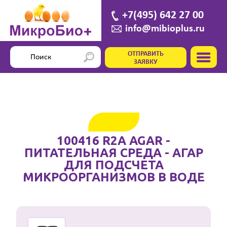
+7(495) 642 27 00
info@mibioplus.ru
ОТПРАВИТЬ
ЗАЯВКУ
100416 R2A AGAR -
ПИТАТЕЛЬНАЯ СРЕДА - АГАР
ДЛЯ ПОДСЧЕТА
МИКРООРГАНИЗМОВ В ВОДЕ