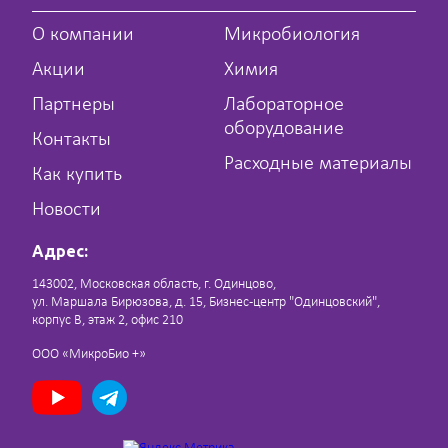
О компании
Микробиология
Акции
Химия
Партнеры
Лабораторное
оборудование
Контакты
Расходные материалы
Как купить
Новости
Адрес:
143002, Московская область, г. Одинцово,
ул. Маршала Бирюзова, д. 15, Бизнес-центр "Одинцовский",
корпус В, этаж 2, офис 210
ООО «МикроБио +»