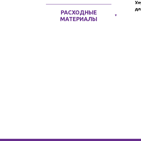
Ул
дл
РАСХОДНЫЕ
▼
МАТЕРИАЛЫ