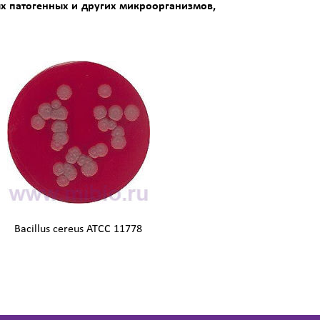
х патогенных и других микроорганизмов,
Bacillus cereus ATCC 11778