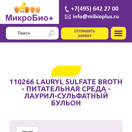
+7(495) 642 27 00
info@mibioplus.ru
ОТПРАВИТЬ
ЗАЯВКУ
110266 LAURYL SULFATE BROTH
- ПИТАТЕЛЬНАЯ СРЕДА -
ЛАУРИЛ-СУЛЬФАТНЫЙ
БУЛЬОН