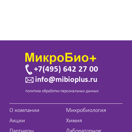
+7(495) 642 27 00
info@mibioplus.ru
политика обработки персональных данных
О компании
Микробиология
Акции
Химия
Партнеры
Лабораторное