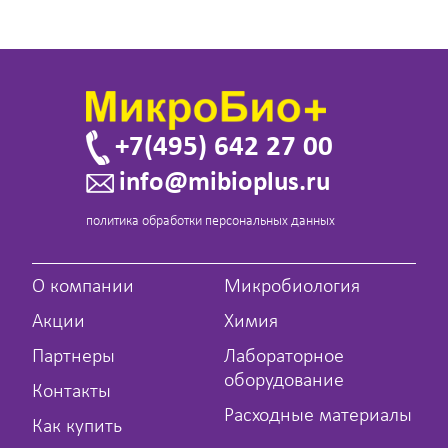
+7(495) 642 27 00
info@mibioplus.ru
политика обработки персональных данных
О компании
Микробиология
Акции
Химия
Партнеры
Лабораторное
оборудование
Контакты
Расходные материалы
Как купить