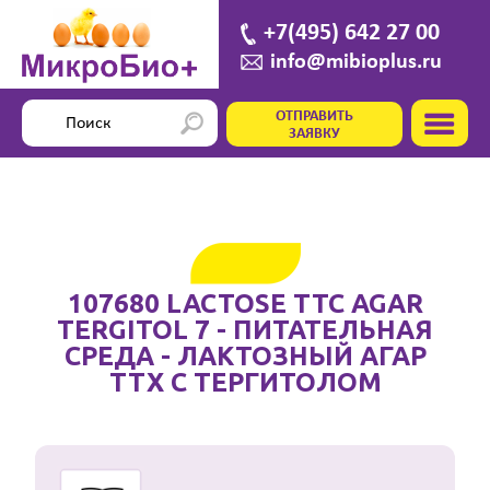
+7(495) 642 27 00
info@mibioplus.ru
ОТПРАВИТЬ
ЗАЯВКУ
107680 LACTOSE TTC AGAR
TERGITOL 7 - ПИТАТЕЛЬНАЯ
СРЕДА - ЛАКТОЗНЫЙ АГАР
ТТХ С ТЕРГИТОЛОМ