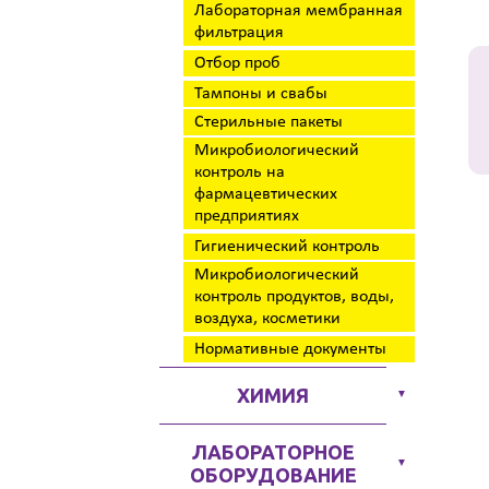
Лабораторная мембранная
фильтрация
Отбор проб
Тампоны и свабы
Стерильные пакеты
Микробиологический
контроль на
фармацевтических
предприятиях
Гигиенический контроль
Микробиологический
контроль продуктов, воды,
воздуха, косметики
Нормативные документы
ХИМИЯ
▼
ЛАБОРАТОРНОЕ
▼
ОБОРУДОВАНИЕ