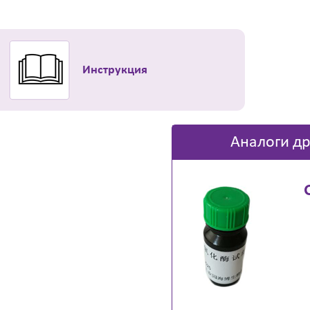
Инструкция
Аналоги др