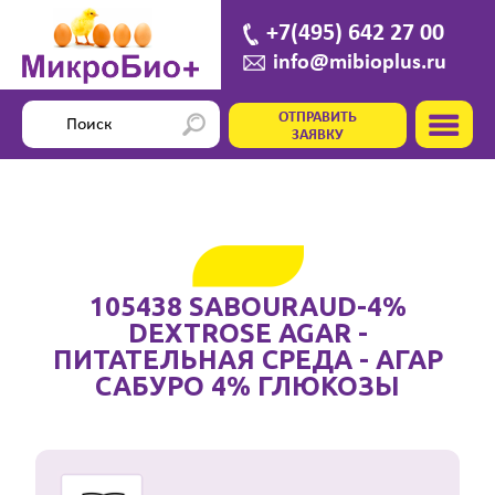
+7(495) 642 27 00
info@mibioplus.ru
ОТПРАВИТЬ
ЗАЯВКУ
105438 SABOURAUD-4%
DEXTROSE AGAR -
ПИТАТЕЛЬНАЯ СРЕДА - АГАР
САБУРО 4% ГЛЮКОЗЫ