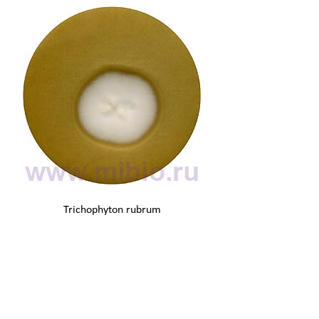
Trichophyton rubrum