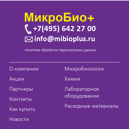
+7(495) 642 27 00
info@mibioplus.ru
политика обработки персональных данных
О компании
Микробиология
Акции
Химия
Партнеры
Лабораторное
оборудование
Контакты
Расходные материалы
Как купить
Новости