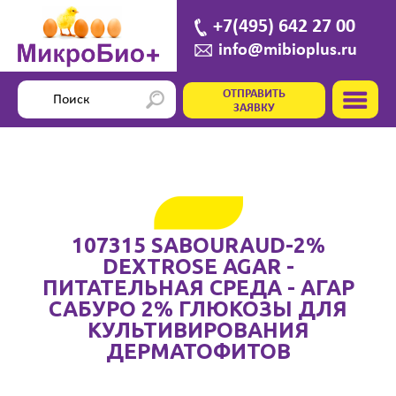
+7(495) 642 27 00
info@mibioplus.ru
ОТПРАВИТЬ
ЗАЯВКУ
107315 SABOURAUD-2%
DEXTROSE AGAR -
ПИТАТЕЛЬНАЯ СРЕДА - АГАР
САБУРО 2% ГЛЮКОЗЫ ДЛЯ
КУЛЬТИВИРОВАНИЯ
ДЕРМАТОФИТОВ