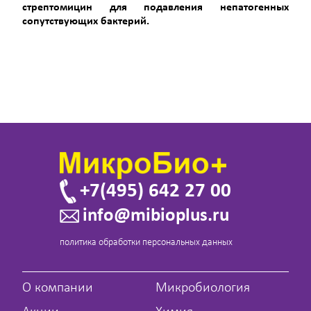
стрептомицин для подавления непатогенных
сопутствующих бактерий.
+7(495) 642 27 00
info@mibioplus.ru
политика обработки персональных данных
О компании
Микробиология