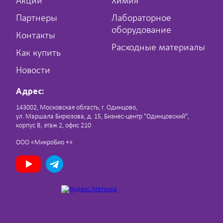
Акции
Химия
Партнеры
Лабораторное
оборудование
Контакты
Расходные материалы
Как купить
Новости
Адрес:
143002, Московская область, г. Одинцово,
ул. Маршала Бирюзова, д. 15, Бизнес-центр "Одинцовский",
корпус В, этаж 2, офис 210
ООО «МикроБио +»