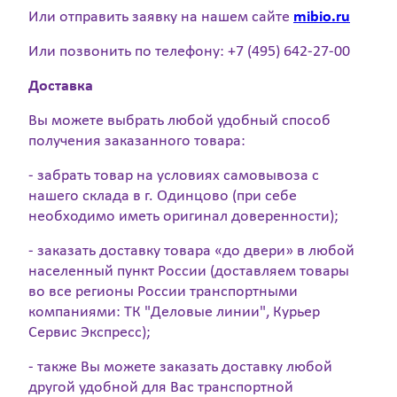
Или отправить заявку на нашем сайте
mibio.ru
Или позвонить по телефону: +7 (495) 642-27-00
Доставка
Вы можете выбрать любой удобный способ
получения заказанного товара:
- забрать товар на условиях самовывоза с
нашего склада в г. Одинцово (при себе
необходимо иметь оригинал доверенности);
- заказать доставку товара «до двери» в любой
населенный пункт России (доставляем товары
во все регионы России транспортными
компаниями: ТК "Деловые линии", Курьер
Сервис Экспресс);
- также Вы можете заказать доставку любой
другой удобной для Вас транспортной