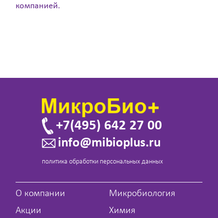
компанией.
+7(495) 642 27 00
info@mibioplus.ru
политика обработки персональных данных
О компании
Микробиология
Акции
Химия