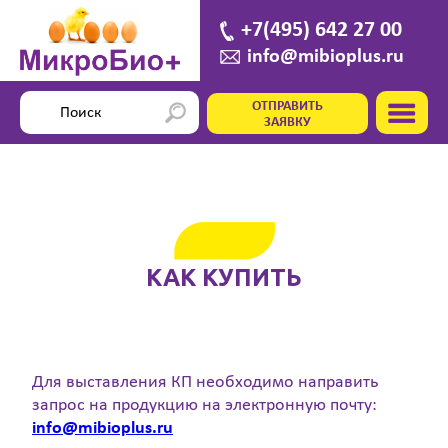
+7(495) 642 27 00
info@mibioplus.ru
ОТПРАВИТЬ
ЗАЯВКУ
КАК КУПИТЬ
Для выставления КП необходимо направить
запрос на продукцию на электронную почту:
info@mibioplus.ru