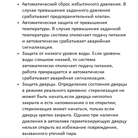
Автоматический сброс избыточного давления. В
случае превышения заданного давления
срабатывает предохранительный клапан.
Автоматическая защита от превышения
температуры. В случае превышения заданной
температуры система отключает подачу питания
и автоматически срабатывает аварийная
сигнализация.
Защита от низкого уровня воды. Если уровень
воды слишком низкий, то система
автоматически отключает подачу питания,
работа прекращается и автоматически
срабатывает аварийная сигнализация.
Защита дверцы. Определение состояния дверцы
в режиме реального времени: стерилизация не
может быть начата,если дверца неплотно
закрыта и есть напоминание о ее открытии;
стерилизация может начаться, только если
дверца крепко закрыта. Однако при наличии
давления в автоклаве герметизирующую дверцу
нельзя открыть во избежание повреждения,
вызванного утечкой пара.