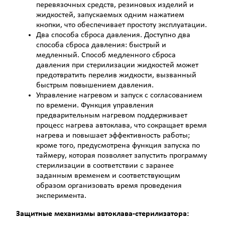
перевязочных средств, резиновых изделий и
жидкостей, запускаемых одним нажатием
кнопки, что обеспечивает простоту эксплуатации.
Два способа сброса давления. Доступно два
способа сброса давления: быстрый и
медленный. Способ медленного сброса
давления при стерилизации жидкостей может
предотвратить перелив жидкости, вызванный
быстрым повышением давления.
Управление нагревом и запуск с согласованием
по времени. Функция управления
предварительным нагревом поддерживает
процесс нагрева автоклава, что сокращает время
нагрева и повышает эффективность работы;
кроме того, предусмотрена функция запуска по
таймеру, которая позволяет запустить программу
стерилизации в соответствии с заранее
заданным временем и соответствующим
образом организовать время проведения
эксперимента.
Защитные механизмы автоклава-стерилизатора: