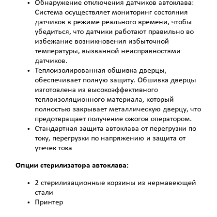
Обнаружение отключения датчиков автоклава:
Система осуществляет мониторинг состояния
датчиков в режиме реального времени, чтобы
убедиться, что датчики работают правильно во
избежание возникновения избыточной
температуры, вызванной неисправностями
датчиков.
Теплоизолированная обшивка дверцы,
обеспечивает полную защиту. Обшивка дверцы
изготовлена из высокоэффективного
теплоизоляционного материала, который
полностью закрывает металлическую дверцу, что
предотвращает получение ожогов оператором.
Стандартная защита автоклава от перегрузки по
току, перегрузки по напряжению и защита от
утечек тока
Опции стерилизатора автоклава:
2 стерилизационные корзины из нержавеющей
стали
Принтер