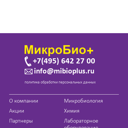
+7(495) 642 27 00
info@mibioplus.ru
политика обработки персональных данных
О компании
Микробиология
Акции
Химия
Партнеры
Лабораторное
оборудование