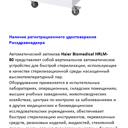
Наличие регистрационного удостоверения
Росздравнадзора
Автоматический автоклав
Haier Biomedical HRLM-
80
представляет собой вертикальное автоматическое
устройство для быстрой стерилизации, использующее
в качестве стерилизационной среды насыщенный
высокотемпературный пар.
Оборудование применяется в испытательных
лабораториях, операционных, складских помещениях,
высших учебных заведениях, животноводческих
хозяйствах, центрах по контролю за заболеваниями и
в других медицинских и биомедицинских
исследовательских учреждениях, обеспечивает
быструю стерилизацию инструментов, перевязочных
средств, резиновых изделий, жидкостей, стеклянной