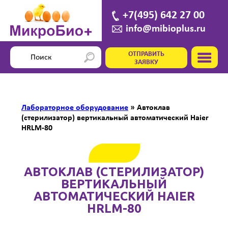
+7(495) 642 27 00
info@mibioplus.ru
ОТПРАВИТЬ
ЗАЯВКУ
Лабораторное оборудование
»
Автоклав
(стерилизатор) вертикальный автоматический Haier
HRLM-80
АВТОКЛАВ (СТЕРИЛИЗАТОР)
ВЕРТИКАЛЬНЫЙ
АВТОМАТИЧЕСКИЙ HAIER
HRLM-80