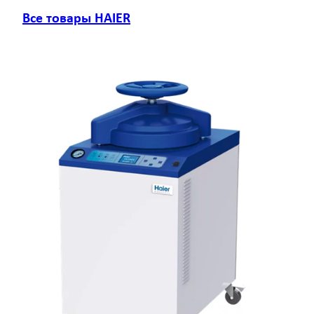
Все товары HAIER