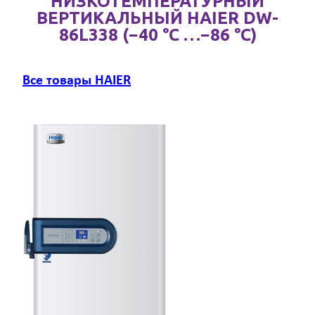
НИЗКОТЕМПЕРАТУРНЫЙ
ВЕРТИКАЛЬНЫЙ HAIER DW-
86L338 (−40 °C …−86 °C)
Все товары HAIER