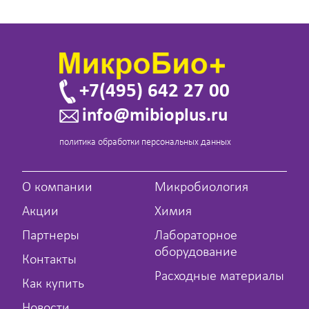
+7(495) 642 27 00
info@mibioplus.ru
политика обработки персональных данных
О компании
Микробиология
Акции
Химия
Партнеры
Лабораторное
оборудование
Контакты
Расходные материалы
Как купить
Новости