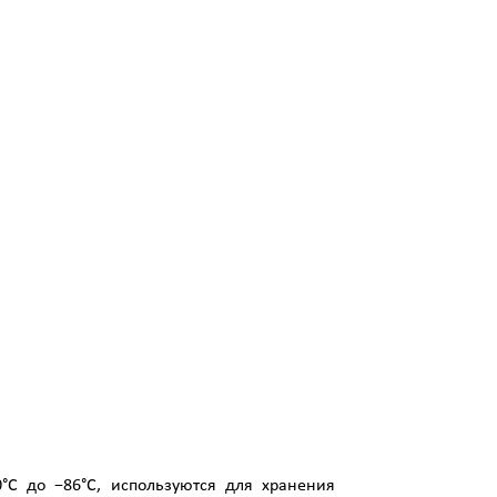
C до −86°C, используются для хранения