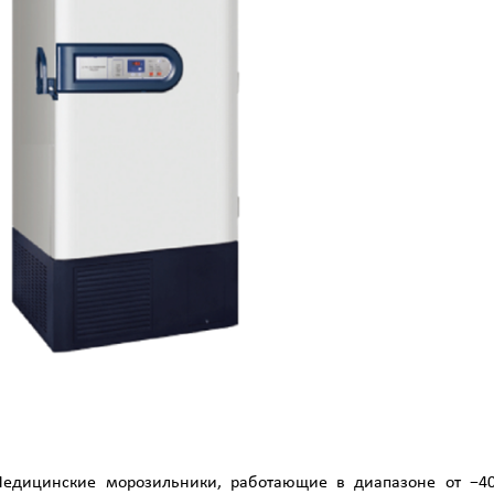
дицинские морозильники, работающие в диапазоне от −40°