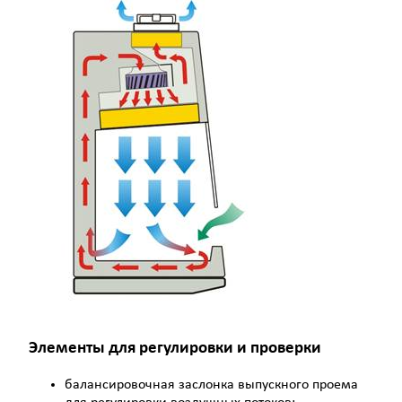
Элементы для регулировки и проверки
балансировочная заслонка выпускного проема