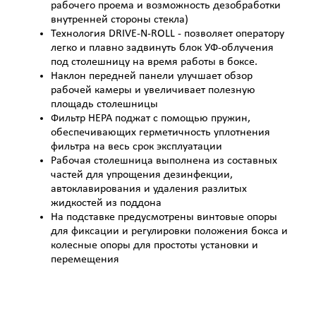
рабочего проема и возможность дезобработки
внутренней стороны стекла)
Технология DRIVE-N-ROLL - позволяет оператору
легко и плавно задвинуть блок УФ-облучения
под столешницу на время работы в боксе.
Наклон передней панели улучшает обзор
рабочей камеры и увеличивает полезную
площадь столешницы
Фильтр НЕРА поджат с помощью пружин,
обеспечивающих герметичность уплотнения
фильтра на весь срок эксплуатации
Рабочая столешница выполнена из составных
частей для упрощения дезинфекции,
автоклавирования и удаления разлитых
жидкостей из поддона
На подставке предусмотрены винтовые опоры
для фиксации и регулировки положения бокса и
колесные опоры для простоты установки и
перемещения