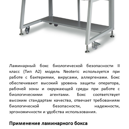
Ламинарный бокс биологической безопасности II
класс (Тип А2) модель Neoteric используется при
работе с бактериями, вирусами, аллергенами. Бокс
обеспечивают высокий уровень защиты оператора,
рабочей зоны и окружающей среды при работе с
биологическими агентами. Бокс соответствует
высоким стандартам качества, отвечает требованиям
биологической безопасности, надежности,
эргономичности и удобства использования.
Применение ламинарного бокса