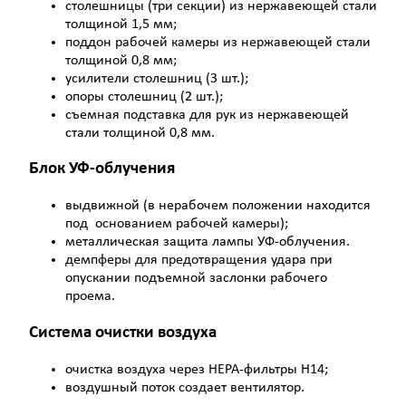
столешницы (три секции) из нержавеющей стали
толщиной 1,5 мм;
поддон рабочей камеры из нержавеющей стали
толщиной 0,8 мм;
усилители столешниц (3 шт.);
опоры столешниц (2 шт.);
съемная подставка для рук из нержавеющей
стали толщиной 0,8 мм.
Блок УФ-облучения
выдвижной (в нерабочем положении находится
под основанием рабочей камеры);
металлическая защита лампы УФ-облучения.
демпферы для предотвращения удара при
опускании подъемной заслонки рабочего
проема.
Система очистки воздуха
очистка воздуха через НЕРА-фильтры Н14;
воздушный поток создает вентилятор.