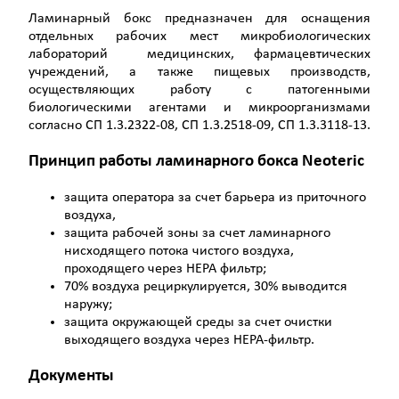
Ламинарный бокс предназначен для оснащения
отдельных рабочих мест микробиологических
лабораторий медицинских, фармацевтических
учреждений, а также пищевых производств,
осуществляющих работу с патогенными
биологическими агентами и микроорганизмами
согласно СП 1.3.2322-08, СП 1.3.2518-09, СП 1.3.3118-13.
Принцип работы ламинарного бокса
Neoteric
защита оператора за счет барьера из приточного
воздуха,
защита рабочей зоны за счет ламинарного
нисходящего потока чистого воздуха,
проходящего через НЕРА фильтр;
70% воздуха рециркулируется, 30% выводится
наружу;
защита окружающей среды за счет очистки
выходящего воздуха через НЕРА-фильтр.
Документы