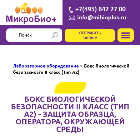
+7(495) 642 27 00
info@mibioplus.ru
ОТПРАВИТЬ
ЗАЯВКУ
Лабораторное оборудование
»
Бокс биологической
безопасности II класс (Тип А2)
БОКС БИОЛОГИЧЕСКОЙ
БЕЗОПАСНОСТИ II КЛАСС (ТИП
А2) - ЗАЩИТА ОБРАЗЦА,
ОПЕРАТОРА, ОКРУЖАЮЩЕЙ
СРЕДЫ