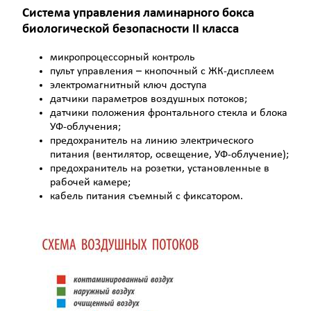
Система управления ламинарного бокса
биологической безопасности II класса
микропроцессорный контроль
пульт управления – кнопочный с ЖК-дисплеем
электромагнитный ключ доступа
датчики параметров воздушных потоков;
датчики положения фронтального стекла и блока
УФ-облучения;
предохранитель на линию электрического
питания (вентилятор, освещение, УФ-облучение);
предохранитель на розетки, установленные в
рабочей камере;
кабель питания съемный с фиксатором.