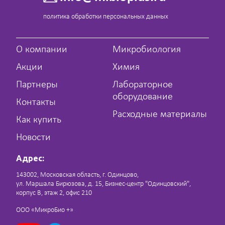
политика обработки персональных данных
О компании
Микробиология
Акции
Химия
Партнеры
Лабораторное
оборудование
Контакты
Расходные материалы
Как купить
Новости
Адрес:
143002, Московская область, г. Одинцово,
ул. Маршала Бирюзова, д. 15, Бизнес-центр "Одинцовский",
корпус В, этаж 2, офис 210
ООО «МикроБио +»