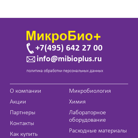
+7(495) 642 27 00
info@mibioplus.ru
политика обработки персональных данных
О компании
Микробиология
Акции
Химия
Партнеры
Лабораторное
оборудование
Контакты
Расходные материалы
Как купить