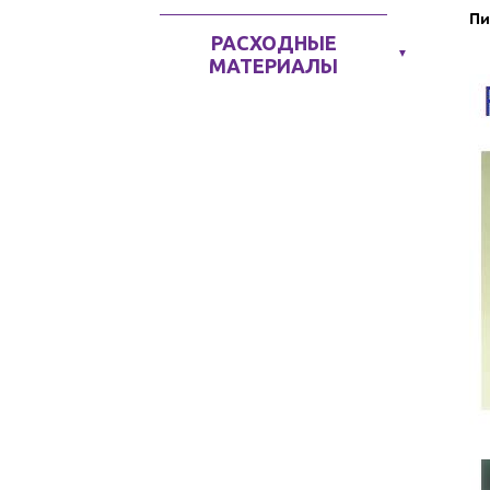
Пи
РАСХОДНЫЕ
▼
МАТЕРИАЛЫ