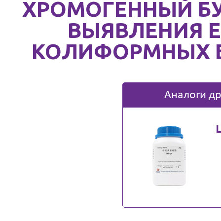
ХРОМОГЕННЫЙ Б
ВЫЯВЛЕНИЯ E.
КОЛИФОРМНЫХ 
Аналоги др