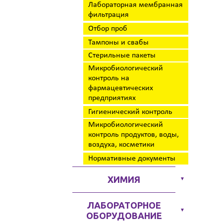
Лабораторная мембранная
фильтрация
Отбор проб
Тампоны и свабы
Стерильные пакеты
Микробиологический
контроль на
фармацевтических
предприятиях
Гигиенический контроль
Микробиологический
контроль продуктов, воды,
воздуха, косметики
Нормативные документы
ХИМИЯ
▼
ЛАБОРАТОРНОЕ
▼
ОБОРУДОВАНИЕ