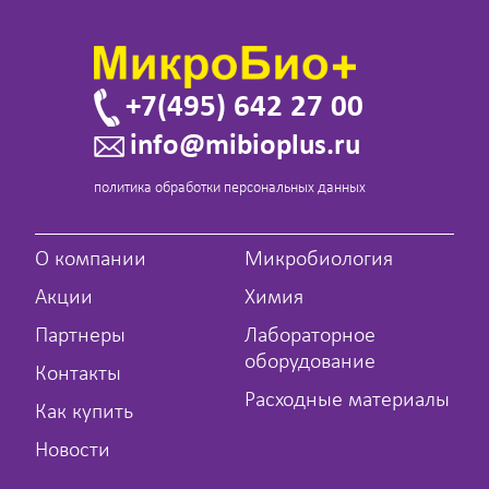
+7(495) 642 27 00
info@mibioplus.ru
политика обработки персональных данных
О компании
Микробиология
Акции
Химия
Партнеры
Лабораторное
оборудование
Контакты
Расходные материалы
Как купить
Новости