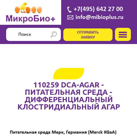
+7(495) 642 27 00
info@mibioplus.ru
ОТПРАВИТЬ
ЗАЯВКУ
110259 DCA-AGAR -
ПИТАТЕЛЬНАЯ СРЕДА -
ДИФФЕРЕНЦИАЛЬНЫЙ
КЛОСТРИДИАЛЬНЫЙ АГАР
Питательная среда Мерк, Германия (Merck KGaA)