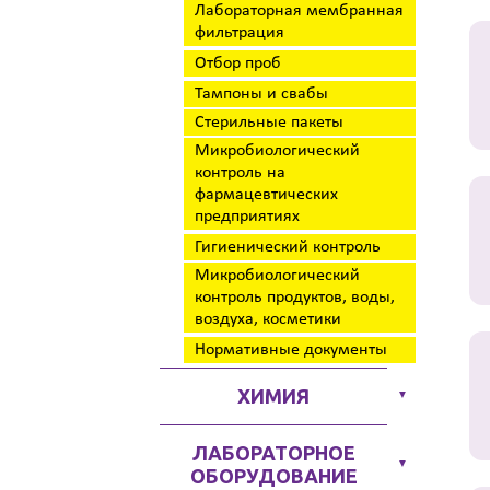
Лабораторная мембранная
фильтрация
Отбор проб
Тампоны и свабы
Стерильные пакеты
Микробиологический
контроль на
фармацевтических
предприятиях
Гигиенический контроль
Микробиологический
контроль продуктов, воды,
воздуха, косметики
Нормативные документы
ХИМИЯ
▼
ЛАБОРАТОРНОЕ
▼
ОБОРУДОВАНИЕ