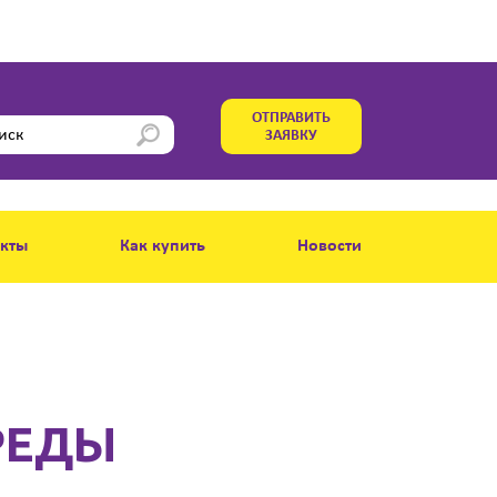
ОТПРАВИТЬ
ЗАЯВКУ
акты
Как купить
Новости
РЕДЫ