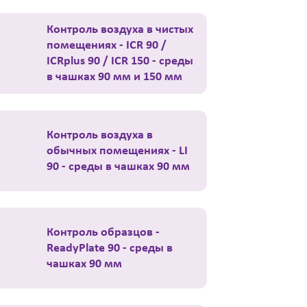
Контроль воздуха в чистых
помещениях - ICR 90 /
ICRplus 90 / ICR 150 - среды
в чашках 90 мм и 150 мм
Контроль воздуха в
обычных помещениях - LI
90 - среды в чашках 90 мм
Контроль образцов -
ReadyPlate 90 - среды в
чашках 90 мм