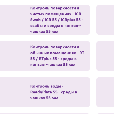
Контроль поверхности в
чистых помещениях - ICR
Swab / ICR 55 / ICRplus 55 -
свабы и среды в контакт-
чашках 55 мм
Контроль поверхности в
обычных помещениях - RT
55 / RTplus 55 - среды в
контакт-чашках 55 мм
Контроль воды -
ReadyPlate 55 - среды в
чашках 55 мм