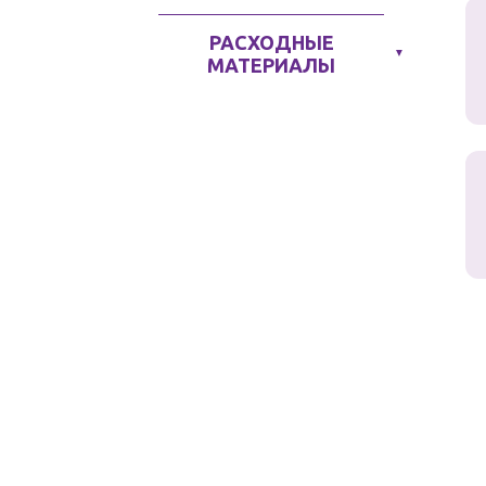
РАСХОДНЫЕ
▼
МАТЕРИАЛЫ