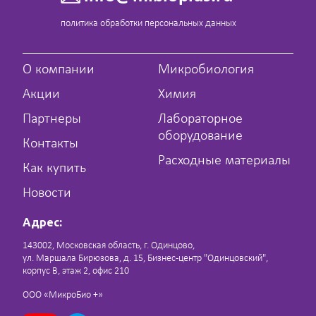
политика обработки персональных данных
О компании
Микробиология
Акции
Химия
Партнеры
Лабораторное
оборудование
Контакты
Расходные материалы
Как купить
Новости
Адрес:
143002, Московская область, г. Одинцово,
ул. Маршала Бирюзова, д. 15, Бизнес-центр "Одинцовский",
корпус В, этаж 2, офис 210
ООО «МикроБио +»