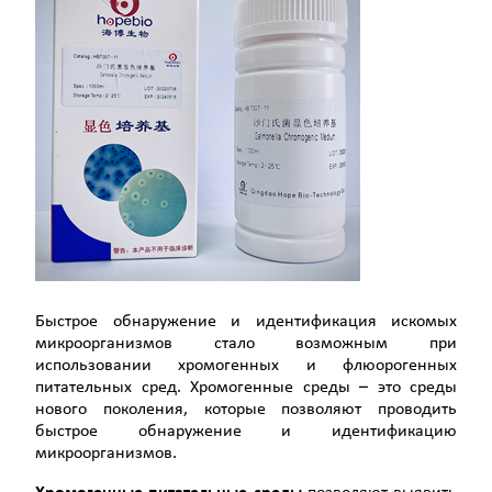
Быстрое обнаружение и идентификация искомых
микроорганизмов стало возможным при
использовании хромогенных и флюорогенных
питательных сред. Хромогенные среды – это среды
нового поколения, которые позволяют проводить
быстрое обнаружение и идентификацию
микроорганизмов.