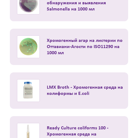
обнаружения и выявления
Salmonella на 1000 мл
Хромогенный агар на листерии по
Оттавиани-Агости по ISO11290 на
1000 мл
LMX Broth - Хромогенная среда на
колиформы и E.coli
Ready Culture coliforms 100 -
Хромогенная среда на