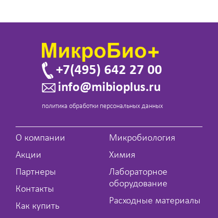
+7(495) 642 27 00
info@mibioplus.ru
политика обработки персональных данных
О компании
Микробиология
Акции
Химия
Партнеры
Лабораторное
оборудование
Контакты
Расходные материалы
Как купить