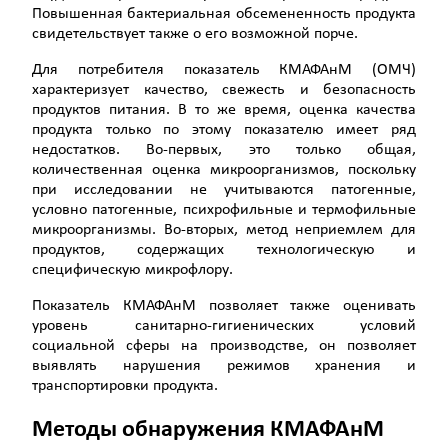
Повышенная бактериальная обсемененность продукта
свидетельствует также о его возможной порче.
Для потребителя показатель КМАФАнМ (ОМЧ)
характеризует качество, свежесть и безопасность
продуктов питания. В то же время, оценка качества
продукта только по этому показателю имеет ряд
недостатков. Во-первых, это только общая,
количественная оценка микроорганизмов, поскольку
при исследовании не учитываются патогенные,
условно патогенные, психрофильные и термофильные
микроорганизмы. Во-вторых, метод неприемлем для
продуктов, содержащих технологическую и
специфическую микрофлору.
Показатель КМАФАнМ позволяет также оценивать
уровень санитарно-гигиенических условий
социальной сферы на производстве, он позволяет
выявлять нарушения режимов хранения и
транспортировки продукта.
Методы обнаружения КМАФАнМ