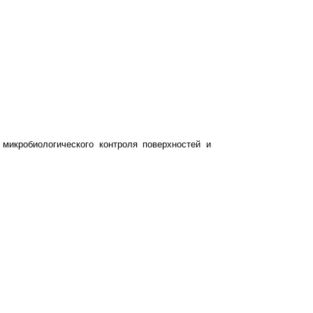
микробиологического контроля поверхностей и