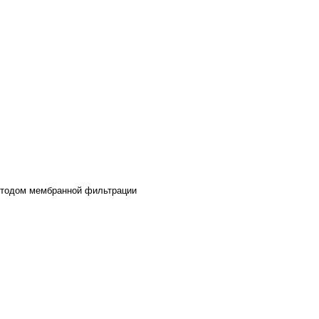
етодом мембранной фильтрации