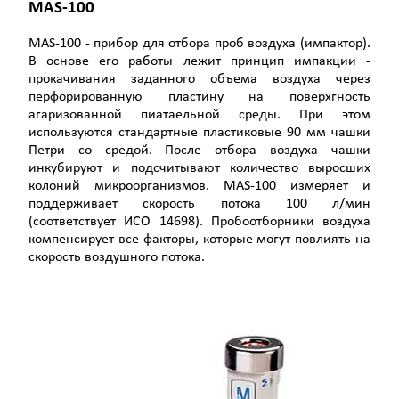
MAS-100
MAS-100 - прибор для отбора проб воздуха (импактор).
В основе его работы лежит принцип импакции -
прокачивания заданного объема воздуха через
перфорированную пластину на поверхгность
агаризованной пиатаельной среды. При этом
используются стандартные пластиковые 90 мм чашки
Петри со средой. После отбора воздуха чашки
инкубируют и подсчитывают количество выросших
колоний микроорганизмов. MAS-100 измеряет и
поддерживает скорость потока 100 л/мин
(соответствует ИСО 14698). Пробоотборники воздуха
компенсирует все факторы, которые могут повлиять на
скорость воздушного потока.