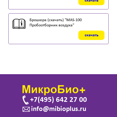
скачать
Брошюра (скачать) "MAS-100
Пробоотборник воздуха"
скачать
+7(495) 642 27 00
info@mibioplus.ru