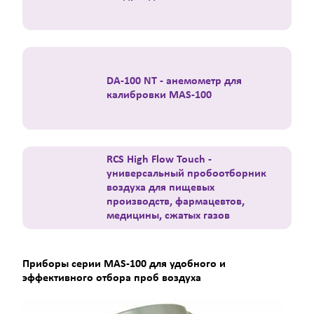
DA-100 NT - анемометр для
калибровки MAS-100
RCS High Flow Touch -
универсальный пробоотборник
воздуха для пищевых
производств, фармацевтов,
медицины, сжатых газов
Приборы серии MAS-100 для удобного и
эффективного отбора проб воздуха