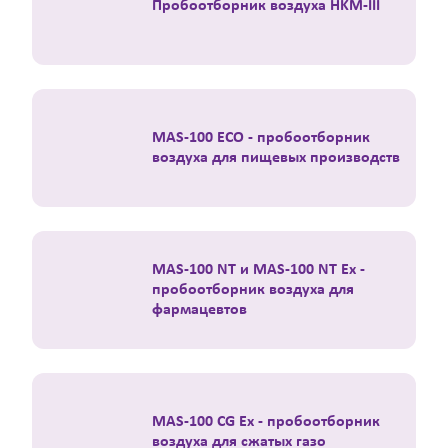
Пробоотборник воздуха HKM-III
MAS-100 ECO - пробоотборник
воздуха для пищевых производств
MAS-100 NT и MAS-100 NT Ex -
пробоотборник воздуха для
фармацевтов
MAS-100 CG Ex - пробоотборник
воздуха для сжатых газо