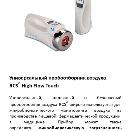
Универсальный пробоотборник воздуха
®
RCS
High Flow Touch
Универсальный, надежный и безопасный
®
пробоотборник воздуха RCS
широко используется для
микробиологического мониторинга воздуха на
производстве пищевой, фармацевтической продукции,
в медицине. Прибор может также
определять
микробиологическую загрязненность