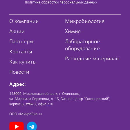
политика обработки персональных данных
О компании
Микробиология
Акции
Химия
Партнеры
Лабораторное
оборудование
Контакты
Расходные материалы
Как купить
Новости
Адрес:
143002, Московская область, г. Одинцово,
ул. Маршала Бирюзова, д. 15, Бизнес-центр "Одинцовский",
корпус В, этаж 2, офис 210
ООО «МикроБио +»