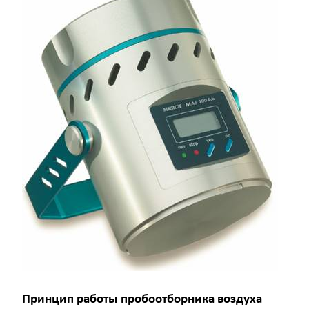
Принцип работы пробоотборника воздуха