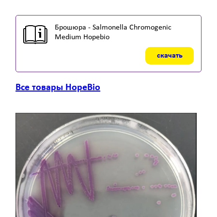
Брошюра - Salmonella Chromogenic
Medium Hopebio
скачать
Все товары HopeBio