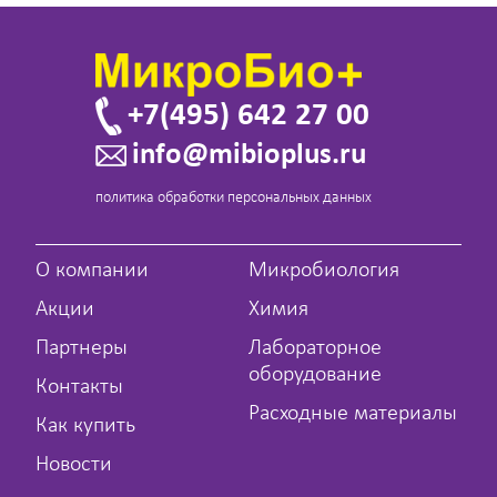
+7(495) 642 27 00
info@mibioplus.ru
политика обработки персональных данных
О компании
Микробиология
Акции
Химия
Партнеры
Лабораторное
оборудование
Контакты
Расходные материалы
Как купить
Новости