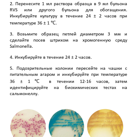
2. Перенесите 1 мл раствора образца в 9 мл бульона
RVS или другого бульона для обогащения.
Инкубируйте культуру в течение 24 ± 2 часов при
температуре 36 ± 1 ℃.
3. Возьмите образец петлей диаметром 3 мм и
сделайте посев штрихом на хромогенную среду
Salmonella.
4. Инкубируйте в течение 24 ± 2 часов.
5. Подозрительные колонии пересейте на чашки с
питательным агаром и инкубируйте при температуре
36 ± 1℃ в течении 12-16 часов, затем
идентифицируйте на биохимических тестах на
сальмонеллу.