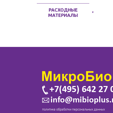
РАСХОДНЫЕ
▼
МАТЕРИАЛЫ
+7(495) 642 27 
info@mibioplus.
политика обработки персональных данных