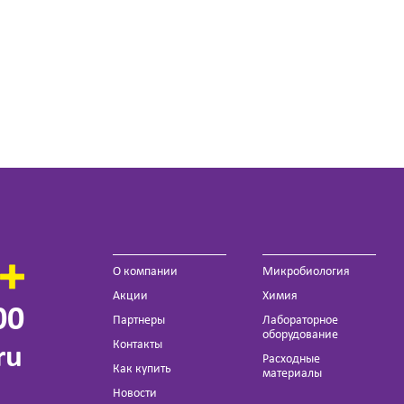
О компании
Микробиология
Акции
Химия
00
Партнеры
Лабораторное
оборудование
Контакты
ru
Расходные
Как купить
материалы
Новости