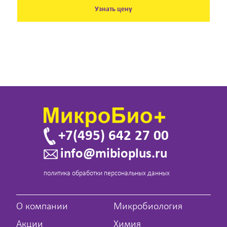
Узнать цену
+7(495) 642 27 00
info@mibioplus.ru
политика обработки персональных данных
О компании
Микробиология
Акции
Химия