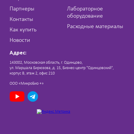
Партнеры
Лабораторное
оборудование
Контакты
Расходные материалы
Как купить
Новости
Адрес:
143002, Московская область, г. Одинцово,
ул. Маршала Бирюзова, д. 15, Бизнес-центр "Одинцовский",
корпус В, этаж 2, офис 210
ООО «МикроБио +»