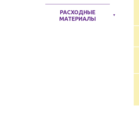
РАСХОДНЫЕ
▼
МАТЕРИАЛЫ