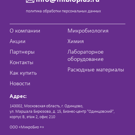
политика обработки персональных данных
О компании
Микробиология
Акции
Химия
Партнеры
Лабораторное
оборудование
Контакты
Расходные материалы
Как купить
Новости
Адрес:
143002, Московская область, г. Одинцово,
ул. Маршала Бирюзова, д. 15, Бизнес-центр "Одинцовский",
корпус В, этаж 2, офис 210
ООО «МикроБио +»