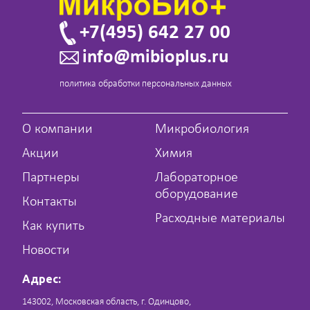
+7(495) 642 27 00
info@mibioplus.ru
политика обработки персональных данных
О компании
Микробиология
Акции
Химия
Партнеры
Лабораторное
оборудование
Контакты
Расходные материалы
Как купить
Новости
Адрес:
143002, Московская область, г. Одинцово,