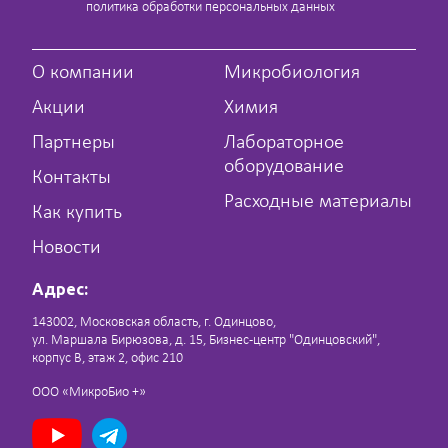
политика обработки персональных данных
О компании
Микробиология
Акции
Химия
Партнеры
Лабораторное
оборудование
Контакты
Расходные материалы
Как купить
Новости
Адрес:
143002, Московская область, г. Одинцово,
ул. Маршала Бирюзова, д. 15, Бизнес-центр "Одинцовский",
корпус В, этаж 2, офис 210
ООО «МикроБио +»