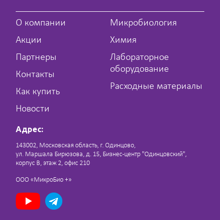
О компании
Микробиология
Акции
Химия
Партнеры
Лабораторное
оборудование
Контакты
Расходные материалы
Как купить
Новости
Адрес:
143002, Московская область, г. Одинцово,
ул. Маршала Бирюзова, д. 15, Бизнес-центр "Одинцовский",
корпус В, этаж 2, офис 210
ООО «МикроБио +»