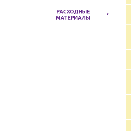
РАСХОДНЫЕ
▼
МАТЕРИАЛЫ