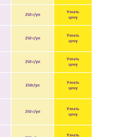
Узнать
250 г/уп
цену
Узнать
250 г/уп
цену
Узнать
250 г/уп
цену
Узнать
250г/уп
цену
Узнать
250 г/уп
цену
Узнать