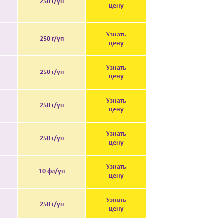
250 г/уп
цену
Узнать
250 г/уп
цену
Узнать
250 г/уп
цену
Узнать
250 г/уп
цену
Узнать
250 г/уп
цену
Узнать
10 фл/уп
цену
Узнать
250 г/уп
цену