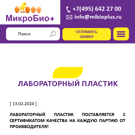
+7(495) 642 27 00
info@mibioplus.ru
ОТПРАВИТЬ
ЗАЯВКУ
ЛАБОРАТОРНЫЙ ПЛАСТИК
[ 13.02.2024 ]
ЛАБОРАТОРНЫЙ ПЛАСТИК ПОСТАВЛЯЕТСЯ С
СЕРТИФИКАТОМ КАЧЕСТВА НА КАЖДУЮ ПАРТИЮ ОТ
ПРОИЗВОДИТЕЛЯ!