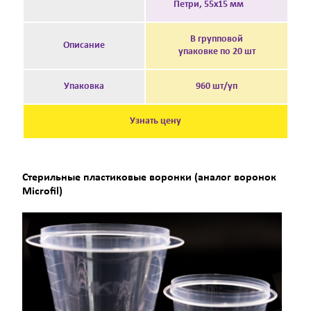
Петри, 55х15 мм
В групповой
Описание
упаковке по 20 шт
Упаковка
960 шт/уп
Узнать цену
Стерильные пластиковые воронки (аналог воронок
Microfil)