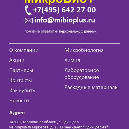
+7(495) 642 27 00
info@mibioplus.ru
политика обработки персональных данных
О компании
Микробиология
Акции
Химия
Партнеры
Лабораторное
оборудование
Контакты
Расходные материалы
Как купить
Новости
Адрес:
143002, Московская область, г. Одинцово,
ул. Маршала Бирюзова, д. 15, Бизнес-центр "Одинцовский",