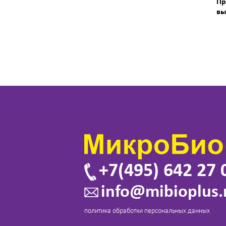
Пр
вы
+7(495) 642 27 
info@mibioplus.
политика обработки персональных данных