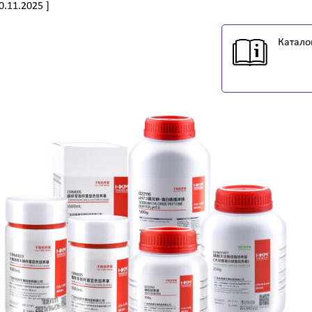
20.11.2025 ]
Катало