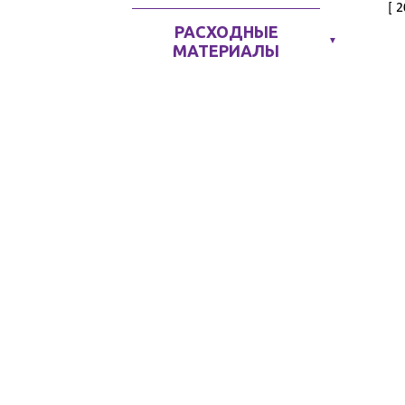
[ 
РАСХОДНЫЕ
▼
МАТЕРИАЛЫ