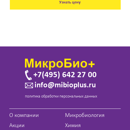
Узнать цену
+7(495) 642 27 00
info@mibioplus.ru
политика обработки персональных данных
О компании
Микробиология
Акции
Химия