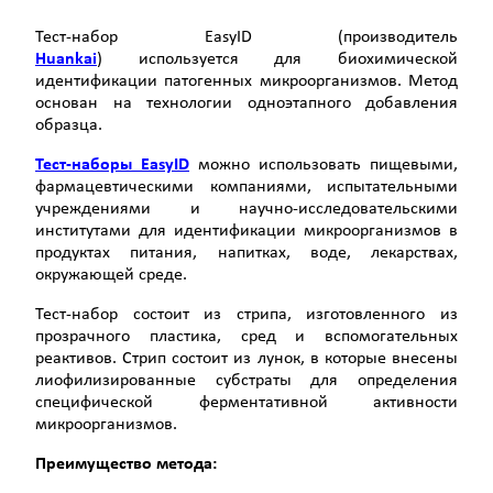
Тест-набор EasyID (производитель
Huankai
) используется для биохимической
идентификации патогенных микроорганизмов. Метод
основан на технологии одноэтапного добавления
образца.
Тест-наборы
EasyID
можно использовать пищевыми,
фармацевтическими компаниями, испытательными
учреждениями и научно-исследовательскими
институтами для идентификации микроорганизмов в
продуктах питания, напитках, воде, лекарствах,
окружающей среде.
Тест-набор состоит из стрипа, изготовленного из
прозрачного пластика, сред и вспомогательных
реактивов. Стрип состоит из лунок, в которые внесены
лиофилизированные субстраты для определения
специфической ферментативной активности
микроорганизмов.
Преимущество метода: