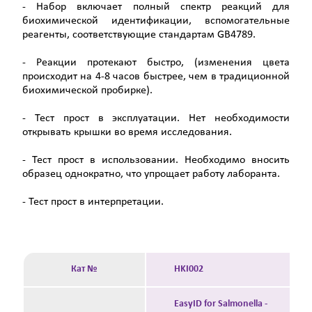
- Набор включает полный спектр реакций для
биохимической идентификации, вспомогательные
реагенты, соответствующие стандартам GB4789.
- Реакции протекают быстро, (изменения цвета
происходит на 4-8 часов быстрее, чем в традиционной
биохимической пробирке).
- Тест прост в эксплуатации. Нет необходимости
открывать крышки во время исследования.
- Тест прост в использовании. Необходимо вносить
образец однократно, что упрощает работу лаборанта.
- Тест прост в интерпретации.
Кат №
HKI002
EasyID for Salmonella -