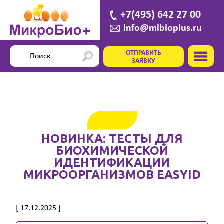
+7(495) 642 27 00
info@mibioplus.ru
ОТПРАВИТЬ
ЗАЯВКУ
НОВИНКА: ТЕСТЫ ДЛЯ
БИОХИМИЧЕСКОЙ
ИДЕНТИФИКАЦИИ
МИКРООРГАНИЗМОВ EASYID
[ 17.12.2025 ]