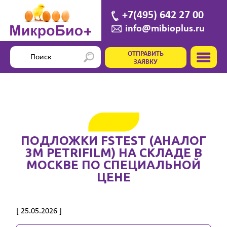
+7(495) 642 27 00
info@mibioplus.ru
ОТПРАВИТЬ
ЗАЯВКУ
ПОДЛОЖКИ FSTEST (АНАЛОГ
3M PETRIFILM) НА СКЛАДЕ В
МОСКВЕ ПО СПЕЦИАЛЬНОЙ
ЦЕНЕ
[ 25.05.2026 ]