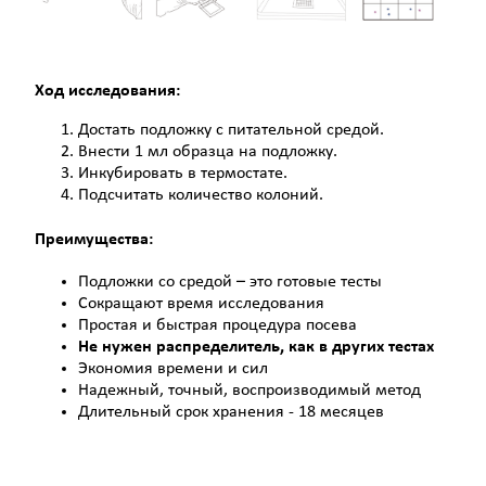
Ход исследования:
Достать подложку с питательной средой.
Внести 1 мл образца на подложку.
Инкубировать в термостате.
Подсчитать количество колоний.
Преимущества:
Подложки со средой – это готовые тесты
Сокращают время исследования
Простая и быстрая процедура посева
Не нужен распределитель, как в других тестах
Экономия времени и сил
Надежный, точный, воспроизводимый метод
Длительный срок хранения - 18 месяцев