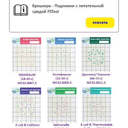
Брошюра - Подложки с питательной
средой FSTest
скачать