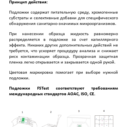
Принцип действия:
Подложки содержат питательную среду, хромогенные
субстраты и селективные добавки для специфического
обнаружения санитарно-значимых микроорганизмов.
При нанесении образца жидкость равномерно
распределяется в подложке за счет капиллярного
эффекта. Никаких других дополнительных действий не
требуется, что ускоряет процедуру анализа и снижает
риск контаминации образца. Прозрачная защитная
пленка легко открывается и закрывается одной рукой.
Цветовая маркировка помогает при выборе нужной
подложки.
Подложки FSTest
соответствуют требованиям
международных стандартов АОАС, ISO, CE.