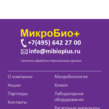
+7(495) 642 27 00
info@mibioplus.ru
политика обработки персональных данных
О компании
Микробиология
Акции
Химия
Партнеры
Лабораторное
оборудование
Контакты
Расходные материалы