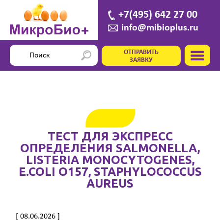
+7(495) 642 27 00
info@mibioplus.ru
ОТПРАВИТЬ
ЗАЯВКУ
ТЕСТ ДЛЯ ЭКСПРЕСС
ОПРЕДЕЛЕНИЯ SALMONELLA,
LISTERIA MONOCYTOGENES,
E.COLI O157, STAPHYLOCOCCUS
AUREUS
[ 08.06.2026 ]