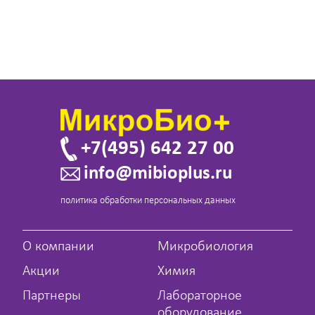
+7(495) 642 27 00
info@mibioplus.ru
политика обработки персональных данных
О компании
Микробиология
Акции
Химия
Партнеры
Лабораторное
оборудование