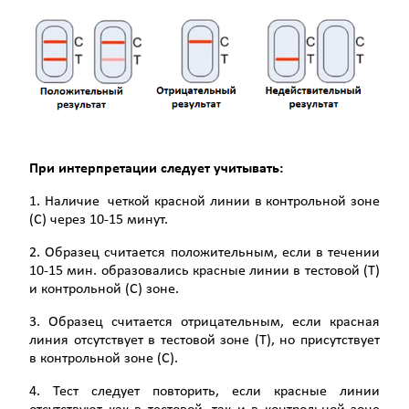
При интерпретации следует учитывать:
1. Наличие четкой красной линии в контрольной зоне
(С) через 10-15 минут.
2. Образец считается положительным, если в течении
10-15 мин. образовались красные линии в тестовой (Т)
и контрольной (С) зоне.
3. Образец считается отрицательным, если красная
линия отсутствует в тестовой зоне (Т), но присутствует
в контрольной зоне (С).
4. Тест следует повторить, если красные линии