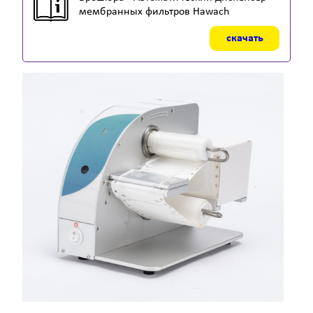
мембранных фильтров Hawach
скачать