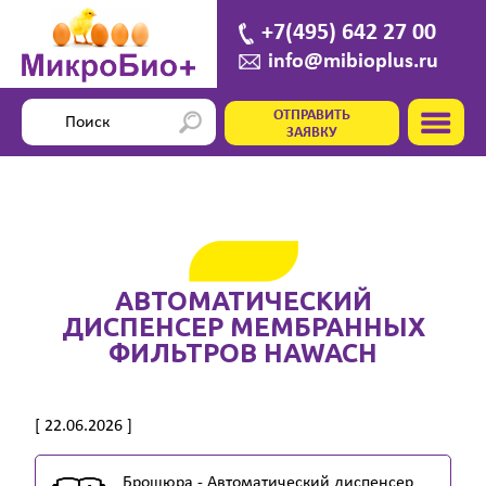
+7(495) 642 27 00
info@mibioplus.ru
ОТПРАВИТЬ
ЗАЯВКУ
АВТОМАТИЧЕСКИЙ
ДИСПЕНСЕР МЕМБРАННЫХ
ФИЛЬТРОВ HAWACH
[ 22.06.2026 ]
Брошюра - Автоматический диспенсер