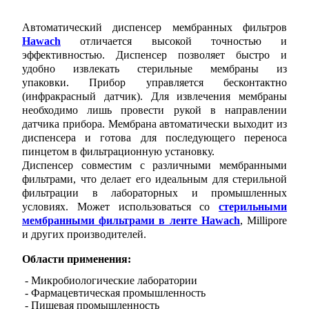
Автоматический диспенсер мембранных фильтров
Hawach
отличается высокой точностью и
эффективностью. Диспенсер позволяет быстро и
удобно извлекать стерильные мембраны из
упаковки. Прибор управляется бесконтактно
(инфракрасный датчик). Для извлечения мембраны
необходимо лишь провести рукой в направлении
датчика прибора. Мембрана автоматически выходит из
диспенсера и готова для последующего переноса
пинцетом в фильтрационную установку.
Диспенсер совместим с различными мембранными
фильтрами, что делает его идеальным для стерильной
фильтрации в лабораторных и промышленных
условиях. Может использоваться со
стерильными
мембранными фильтрами в ленте Hawach
, Millipore
и других производителей.
Области применения:
 - Микробиологические лаборатории
 - Фармацевтическая промышленность
 - Пищевая промышленность