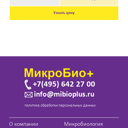
Узнать цену
+7(495) 642 27 00
info@mibioplus.ru
политика обработки персональных данных
О компании
Микробиология