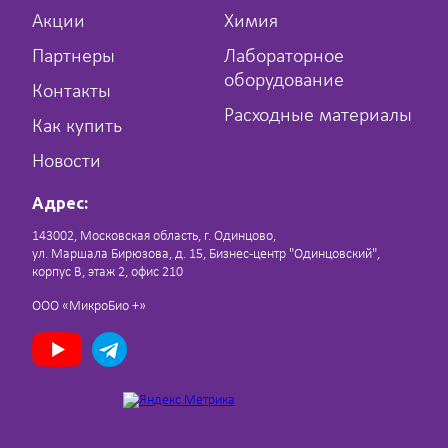
Акции
Химия
Партнеры
Лабораторное
оборудование
Контакты
Расходные материалы
Как купить
Новости
Адрес:
143002, Московская область, г. Одинцово,
ул. Маршала Бирюзова, д. 15, Бизнес-центр "Одинцовский",
корпус В, этаж 2, офис 210
ООО «МикроБио +»