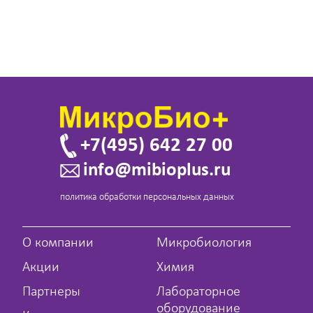
+7(495) 642 27 00
info@mibioplus.ru
политика обработки персональных данных
О компании
Микробиология
Акции
Химия
Партнеры
Лабораторное
оборудование