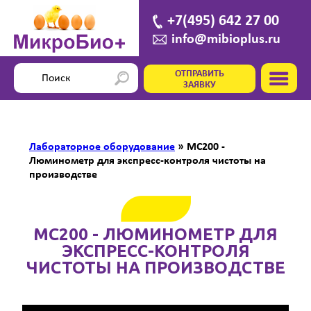
+7(495) 642 27 00
info@mibioplus.ru
ОТПРАВИТЬ
ЗАЯВКУ
Лабораторное оборудование
»
MC200 -
Люминометр для экспресс-контроля чистоты на
производстве
MC200 - ЛЮМИНОМЕТР ДЛЯ
ЭКСПРЕСС-КОНТРОЛЯ
ЧИСТОТЫ НА ПРОИЗВОДСТВЕ