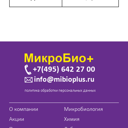
+7(495) 642 27 00
info@mibioplus.ru
политика обработки персональных данных
О компании
Микробиология
Акции
Химия