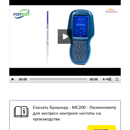
00:00
00:00
Скачать брошюру - MC200 - Люминометр
для экспресс-контроля чистоты на
производстве